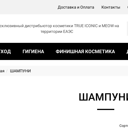
Доставка и Оплата
Контакты
склюзивный дистрибьютор косметики TRUE ICONIC и MEOW на
территории ЕАЭС
УХОД
ГИГИЕНА
ФИНИШНАЯ КОСМЕТИКА
ная
ШАМПУНИ
ШАМПУН
Сорт