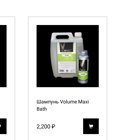
Шампунь Volume Maxi
Bath
2,200 ₽