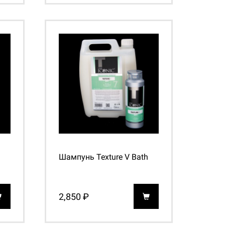
Шампунь Texture V Bath
2,850 ₽