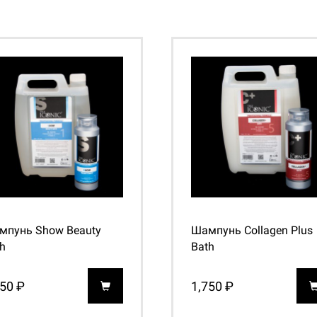
мпунь Show Beauty
Шампунь Collagen Plus
h
Bath
450 ₽
1,750 ₽