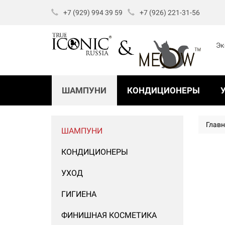
+7 (929) 994 39 59
+7 (926) 221-31-56
Эк
ШАМПУНИ
КОНДИЦИОНЕРЫ
Глав
ШАМПУНИ
КОНДИЦИОНЕРЫ
УХОД
ГИГИЕНА
ФИНИШНАЯ КОСМЕТИКА